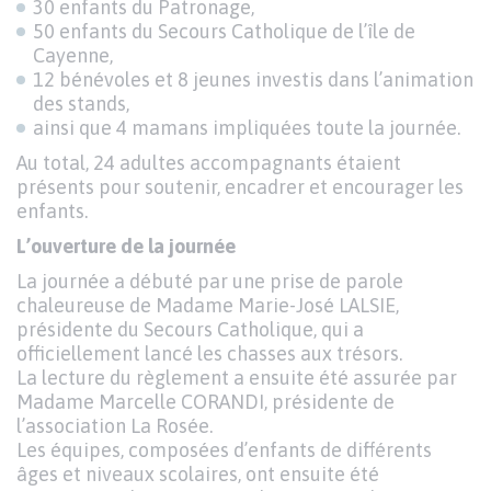
30 enfants du Patronage,
50 enfants du Secours Catholique de l’île de
Cayenne,
12 bénévoles et 8 jeunes investis dans l’animation
des stands,
ainsi que 4 mamans impliquées toute la journée.
Au total, 24 adultes accompagnants étaient
présents pour soutenir, encadrer et encourager les
enfants.
L’ouverture de la journée
La journée a débuté par une prise de parole
chaleureuse de Madame Marie-José LALSIE,
présidente du Secours Catholique, qui a
officiellement lancé les chasses aux trésors.
La lecture du règlement a ensuite été assurée par
Madame Marcelle CORANDI, présidente de
l’association La Rosée.
Les équipes, composées d’enfants de différents
âges et niveaux scolaires, ont ensuite été