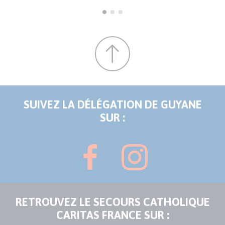
SUIVEZ LA DÉLÉGATION DE GUYANE
SUR :
RETROUVEZ LE SECOURS CATHOLIQUE
CARITAS FRANCE SUR :