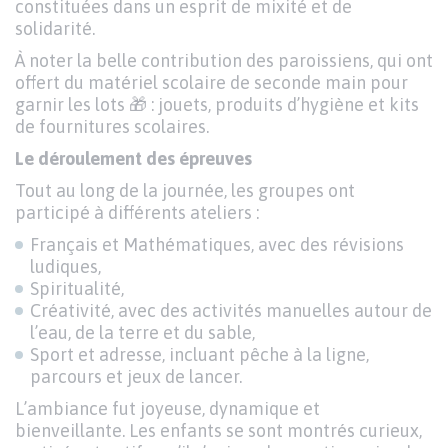
constituées dans un esprit de mixité et de
solidarité.
À noter la belle contribution des paroissiens, qui ont
offert du matériel scolaire de seconde main pour
garnir les lots 🎁 : jouets, produits d’hygiène et kits
de fournitures scolaires.
Le déroulement des épreuves
Tout au long de la journée, les groupes ont
participé à différents ateliers :
Français et Mathématiques, avec des révisions
ludiques,
Spiritualité,
Créativité, avec des activités manuelles autour de
l’eau, de la terre et du sable,
Sport et adresse, incluant pêche à la ligne,
parcours et jeux de lancer.
L’ambiance fut joyeuse, dynamique et
bienveillante. Les enfants se sont montrés curieux,