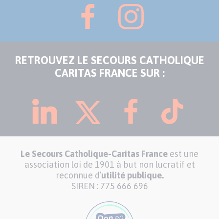
RETROUVEZ LE SECOURS CATHOLIQUE
CARITAS FRANCE SUR :
Le Secours Catholique-Caritas France
est une
association loi de 1901 à but non lucratif et
reconnue d’
utilité publique.
SIREN : 775 666 696