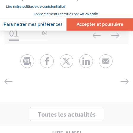
01
04
Toutes les actualités